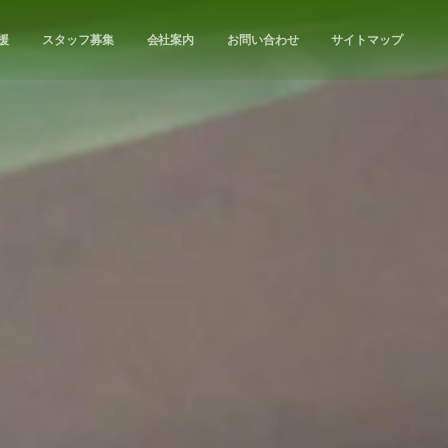
援
スタッフ募集
会社案内
お問い合わせ
サイトマップ