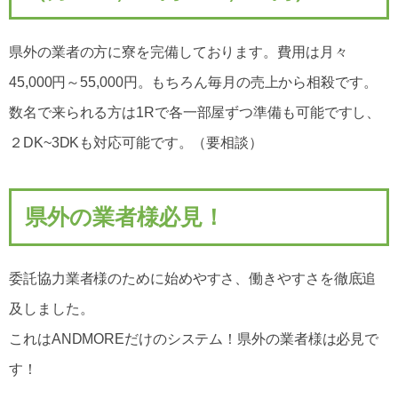
県外の業者の方に寮を完備しております。費用は月々
45,000円～55,000円。もちろん毎月の売上から相殺です。
数名で来られる方は1Rで各一部屋ずつ準備も可能ですし、
２DK~3DKも対応可能です。（要相談）
県外の業者様必見！
委託協力業者様のために始めやすさ、働きやすさを徹底追
及しました。
これはANDMOREだけのシステム！県外の業者様は必見で
す！