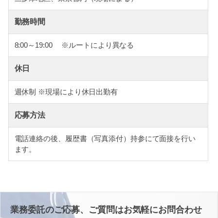
勤務時間
8:00～19:00 ※ルートにより異なる
休日
週休制 ※現場により休日出勤有
応募方法
電話連絡の後、履歴書（写真添付）持参にて面接を行い
ます。
業務委託のご応募、ご質問はお気軽にお問合わせ