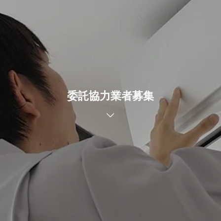
委託協力業者募集