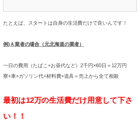
たとえば、スタートは自身の生活費だけで良いんです！
例)Ａ業者の場合（元北海道の業者）
一日の費用（たばこ+お昼代など）2千円×60日＝12万円
寮+車+ガソリン代+材料費+道具＝売上から全て相殺
最初は12万の生活費だけ用意して下さ
い！！