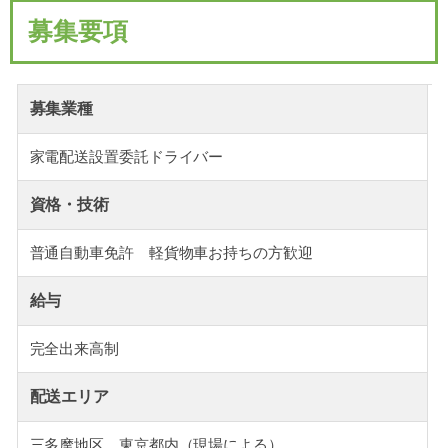
募集要項
募集業種
家電配送設置委託ドライバー
資格・技術
普通自動車免許 軽貨物車お持ちの方歓迎
給与
完全出来高制
配送エリア
三多摩地区、東京都内（現場による）