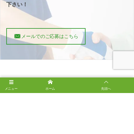
下さい！
メールでのご応募はこちら
メニュー
ホーム
先頭へ