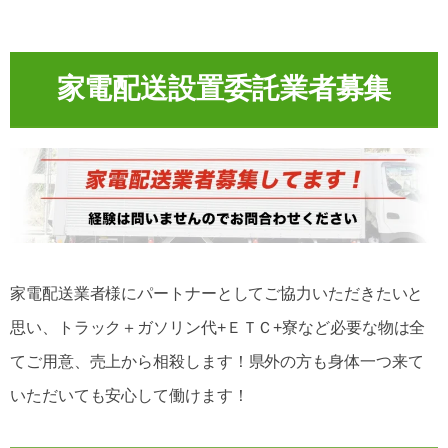
家電配送設置委託業者募集
家電配送業者様にパートナーとしてご協力いただきたいと
思い、
トラック＋ガソリン代+ＥＴＣ+寮など必要な物は全
てご用意、売上から相殺します！
県外の方も身体一つ来て
いただいても安心して働けます！